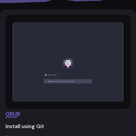
GRUB
Install using Git